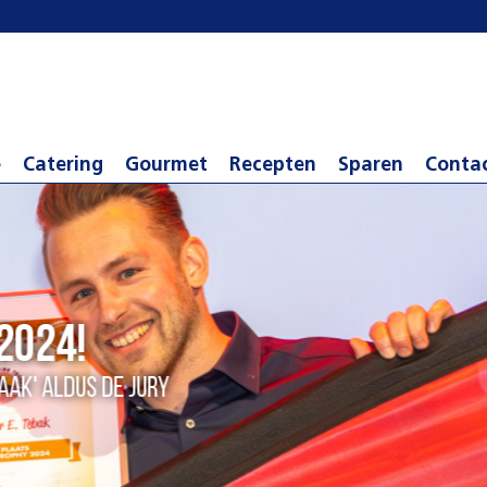
e
Catering
Gourmet
Recepten
Sparen
Conta