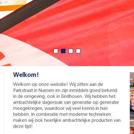
Welkom!
Welkom op onze website! Wij zitten aan de
Parkstraat in Nuenen en zijn inmiddels goed bekend
in de omgeving, ook in Eindhoven. Wij hebben het
ambachtelijke slagersvak van generatie op generatie
meegekregen, waardoor wij veel kennis in huis
hebben. In combinatie met moderne technieken
maken wij ook heerlijke ambachtelijke producten van
deze tijd!