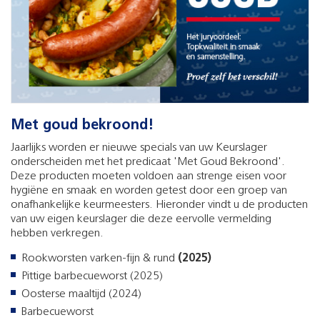
Met goud bekroond!
Jaarlijks worden er nieuwe specials van uw Keurslager
onderscheiden met het predicaat 'Met Goud Bekroond'.
Deze producten moeten voldoen aan strenge eisen voor
hygiëne en smaak en worden getest door een groep van
onafhankelijke keurmeesters. Hieronder vindt u de producten
van uw eigen keurslager die deze eervolle vermelding
hebben verkregen.
Rookworsten varken-fijn & rund
(2025)
Pittige barbecueworst (2025)
Oosterse maaltijd (2024)
Barbecueworst