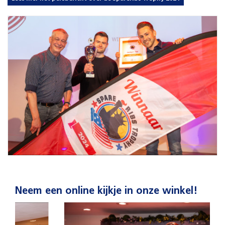
Neem een online kijkje in onze winkel!