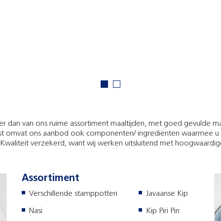
er dan van ons ruime assortiment maaltijden, met goed gevulde ma
naast omvat ons aanbod ook componenten/ ingrediënten waarmee u
. Kwaliteit verzekerd, want wij werken uitsluitend met hoogwaardig
Assortiment
Verschillende stamppotten
Javaanse Kip
Nasi
Kip Piri Piri