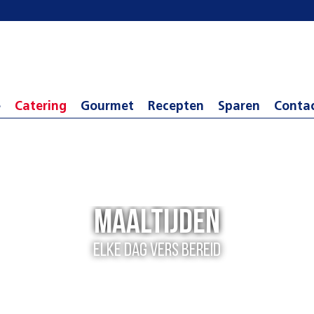
e
Catering
Gourmet
Recepten
Sparen
Conta