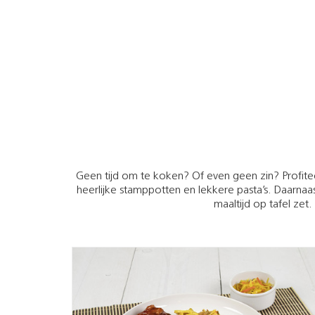
Geen tijd om te koken? Of even geen zin? Profite
heerlijke stamppotten en lekkere pasta’s. Daar
maaltijd op tafel zet