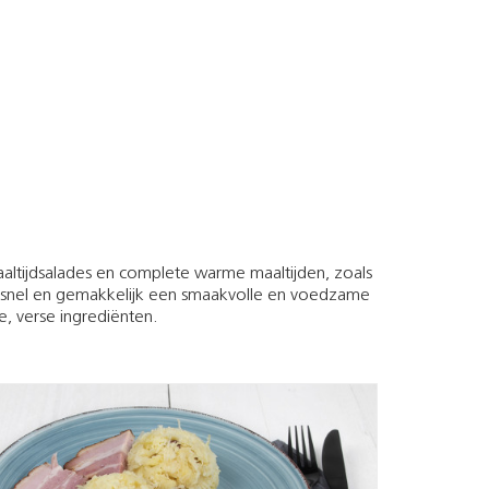
altijdsalades en complete warme maaltijden, zoals
 snel en gemakkelijk een smaakvolle en voedzame
e, verse ingrediënten.