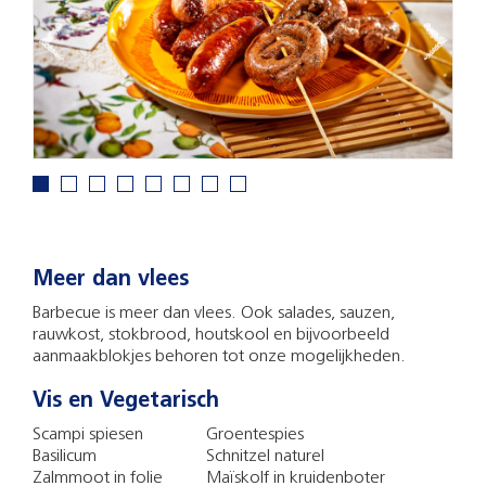
Meer dan vlees
Barbecue is meer dan vlees. Ook salades, sauzen,
rauwkost, stokbrood, houtskool en bijvoorbeeld
aanmaakblokjes behoren tot onze mogelijkheden.
Vis en Vegetarisch
Scampi spiesen
Groentespies
Basilicum
Schnitzel naturel
Zalmmoot in folie
Maïskolf in kruidenboter