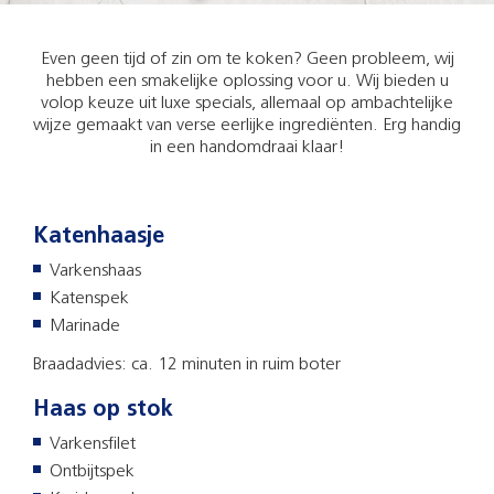
Even geen tijd of zin om te koken? Geen probleem, wij
hebben een smakelijke oplossing voor u. Wij bieden u
volop keuze uit luxe specials, allemaal op ambachtelijke
wijze gemaakt van verse eerlijke ingrediënten. Erg handig
in een handomdraai klaar!
Katenhaasje
Varkenshaas
Katenspek
Marinade
Braadadvies: ca. 12 minuten in ruim boter
Haas op stok
Varkensfilet
Ontbijtspek