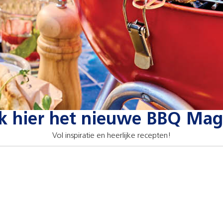
jk hier het nieuwe BBQ Mag
Vol inspiratie en heerlijke recepten!