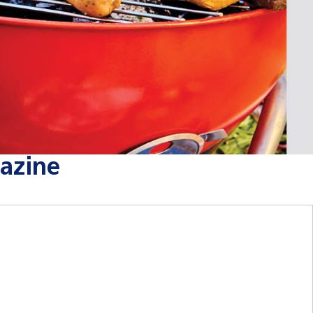
azine