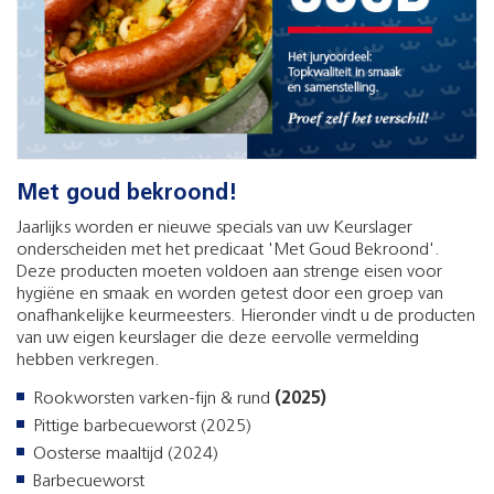
Met goud bekroond!
Jaarlijks worden er nieuwe specials van uw Keurslager
onderscheiden met het predicaat 'Met Goud Bekroond'.
Deze producten moeten voldoen aan strenge eisen voor
hygiëne en smaak en worden getest door een groep van
onafhankelijke keurmeesters. Hieronder vindt u de producten
van uw eigen keurslager die deze eervolle vermelding
hebben verkregen.
Rookworsten varken-fijn & rund
(2025)
Pittige barbecueworst (2025)
Oosterse maaltijd (2024)
Barbecueworst