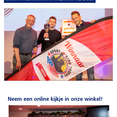
Neem een online kijkje in onze winkel!