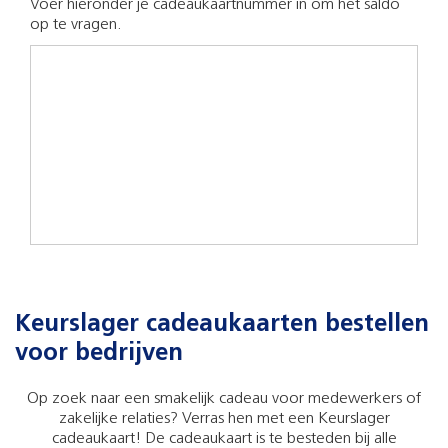
Voer hieronder je cadeaukaartnummer in om het saldo
op te vragen.
Keurslager cadeaukaarten bestellen
voor bedrijven
Op zoek naar een smakelijk cadeau voor medewerkers of
zakelijke relaties? Verras hen met een Keurslager
cadeaukaart! De cadeaukaart is te besteden bij alle