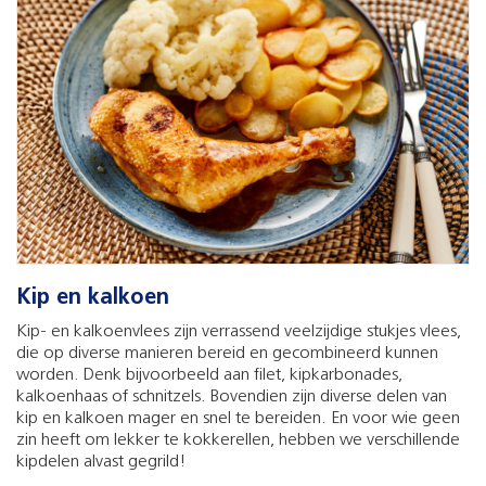
Kip en kalkoen
Kip- en kalkoenvlees zijn verrassend veelzijdige stukjes vlees,
die op diverse manieren bereid en gecombineerd kunnen
worden. Denk bijvoorbeeld aan filet, kipkarbonades,
kalkoenhaas of schnitzels. Bovendien zijn diverse delen van
kip en kalkoen mager en snel te bereiden. En voor wie geen
zin heeft om lekker te kokkerellen, hebben we verschillende
kipdelen alvast gegrild!