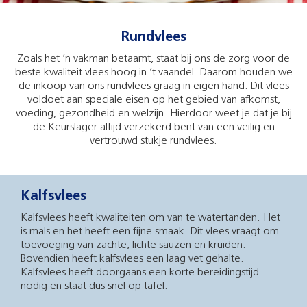
Rundvlees
Zoals het ’n vakman betaamt, staat bij ons de zorg voor de
beste kwaliteit vlees hoog in ’t vaandel. Daarom houden we
de inkoop van ons rundvlees graag in eigen hand. Dit vlees
voldoet aan speciale eisen op het gebied van afkomst,
voeding, gezondheid en welzijn. Hierdoor weet je dat je bij
de Keurslager altijd verzekerd bent van een veilig en
vertrouwd stukje rundvlees.
Kalfsvlees
Kalfsvlees heeft kwaliteiten om van te watertanden. Het
is mals en het heeft een fijne smaak. Dit vlees vraagt om
toevoeging van zachte, lichte sauzen en kruiden.
Bovendien heeft kalfsvlees een laag vet gehalte.
Kalfsvlees heeft doorgaans een korte bereidingstijd
nodig en staat dus snel op tafel.