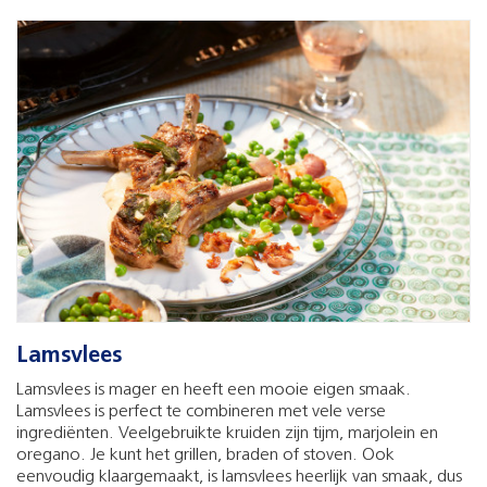
Lamsvlees
Lamsvlees is mager en heeft een mooie eigen smaak.
Lamsvlees is perfect te combineren met vele verse
ingrediënten. Veelgebruikte kruiden zijn tijm, marjolein en
oregano. Je kunt het grillen, braden of stoven. Ook
eenvoudig klaargemaakt, is lamsvlees heerlijk van smaak, dus