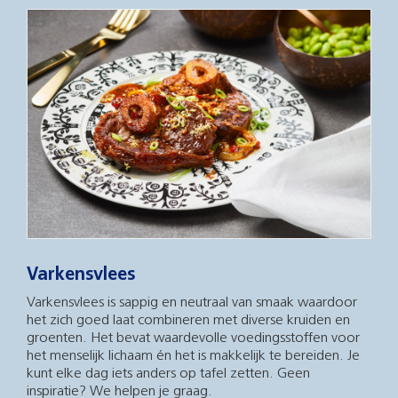
Varkensvlees
Varkensvlees is sappig en neutraal van smaak waardoor
het zich goed laat combineren met diverse kruiden en
groenten. Het bevat waardevolle voedingsstoffen voor
het menselijk lichaam én het is makkelijk te bereiden. Je
kunt elke dag iets anders op tafel zetten. Geen
inspiratie? We helpen je graag.